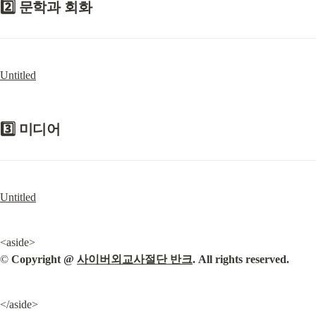
2️⃣ 문학과 회화
Untitled
3️⃣ 미디어
Untitled
<aside>

©️ 
Copyright @ 
사이버외교사절단 반크
. All rights reserved.
</aside>