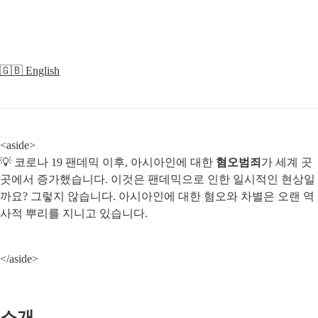
🇬🇧 English
<aside>

💡 코로나 19 팬데믹 이후, 아시아인에 대한 
혐오범죄
가 세계 곳
곳에서 증가했습니다. 이것은 팬데믹으로 인한 일시적인 현상일
까요? 그렇지 않습니다. 아시아인에 대한 혐오와 차별은 오랜 역
사적 뿌리를 지니고 있습니다.
</aside>
소개