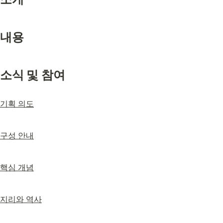
내용
소식 및 참여
기획 의도
구성 안내
핵심 개념
지리와 역사