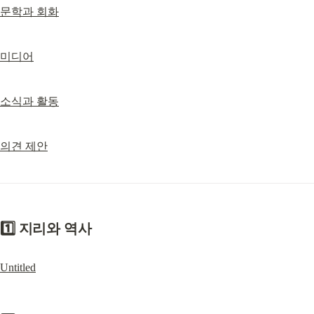
문학과 회화
미디어
소식과 활동
의견 제안
1️⃣ 지리와 역사
Untitled